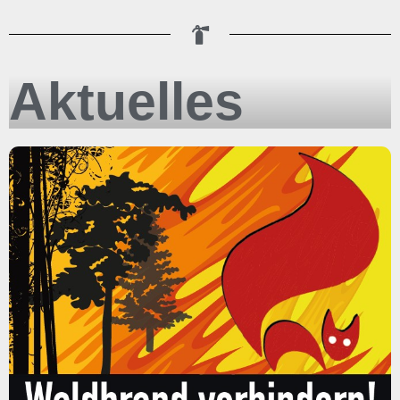
Aktuelles