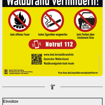
Einsätze