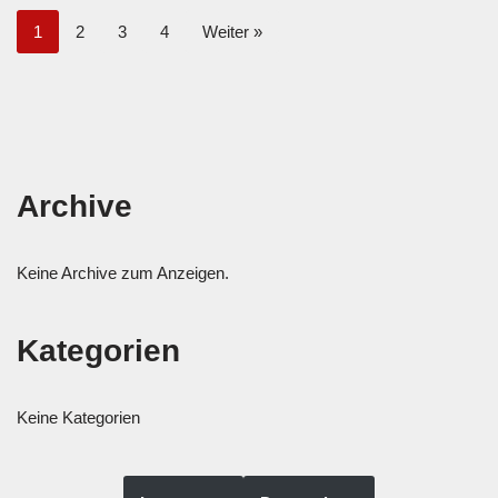
1
2
3
4
Weiter »
Archive
Keine Archive zum Anzeigen.
Kategorien
Keine Kategorien