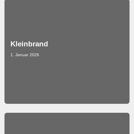
Kleinbrand
1. Januar 2026