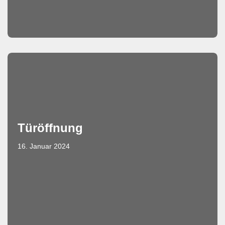
Türöffnung
16. Januar 2024