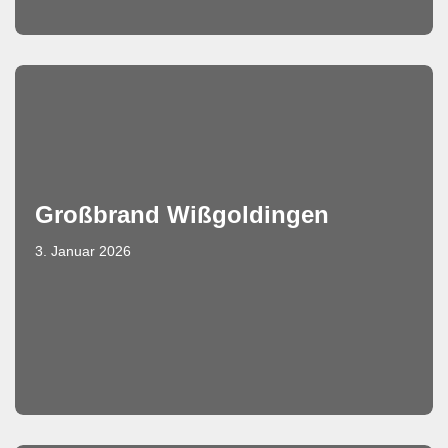
Großbrand Wißgoldingen
3. Januar 2026