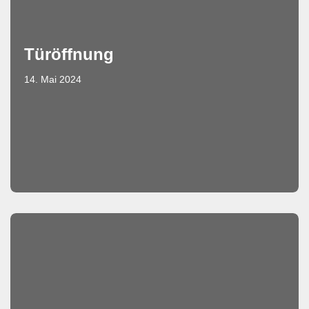
Türöffnung
14. Mai 2024