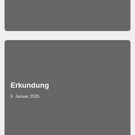
Erkundung
6. Januar 2026