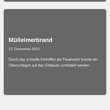
Mülleimerbrand
23. Dezember 2023
Durch das schnelle Eintreffen der Feuerwehr konnte ein
Überschlagen auf das Gebäude verhindert werden.