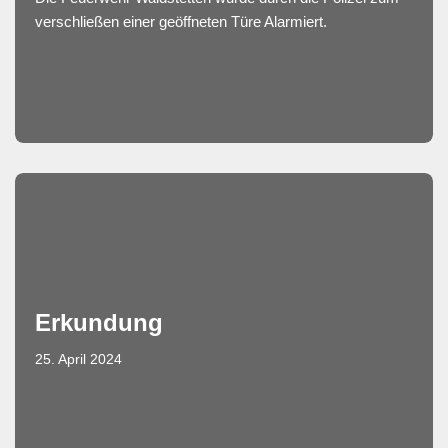
verschließen einer geöffneten Türe Alarmiert.
Erkundung
25. April 2024