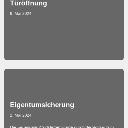
Türöffnung
8. Mai 2024
Eigentumsicherung
2. Mai 2024
Die Feuerwehr Waldstetten wurde durch die Polizei zum