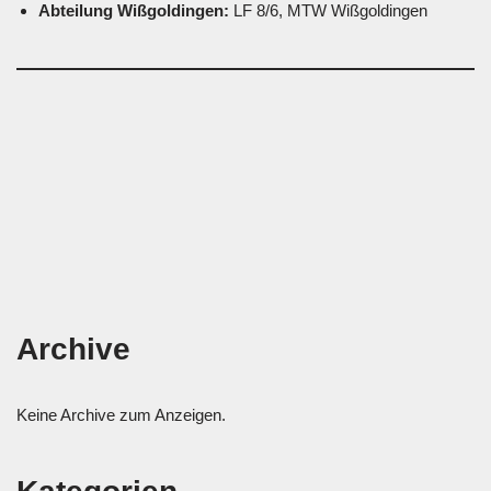
Abteilung Wißgoldingen:
LF 8/6, MTW Wißgoldingen
Archive
Keine Archive zum Anzeigen.