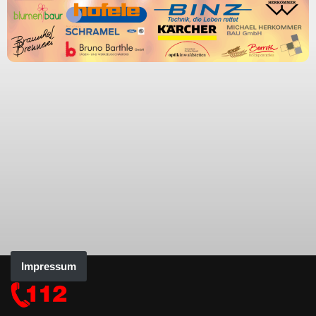
Impressum